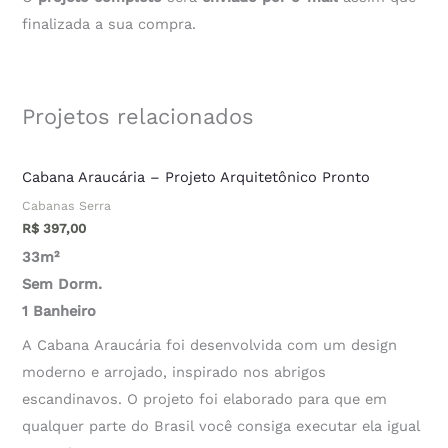
finalizada a sua compra.
Projetos relacionados
Cabana Araucária – Projeto Arquitetônico Pronto
Cabanas Serra
R$
397,00
33m²
Sem Dorm.
1 Banheiro
A Cabana Araucária foi desenvolvida com um design
moderno e arrojado, inspirado nos abrigos
escandinavos. O projeto foi elaborado para que em
qualquer parte do Brasil você consiga executar ela igual