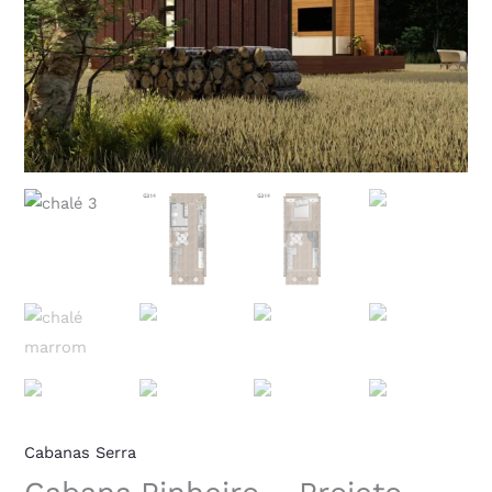
Cabanas Serra