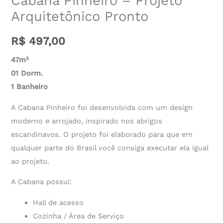
Cabana Pinheiro – Projeto
Arquitetônico Pronto
R$
497,00
47m²
01 Dorm.
1 Banheiro
A Cabana Pinheiro foi desenvolvida com um design
moderno e arrojado, inspirado nos abrigos
escandinavos. O projeto foi elaborado para que em
qualquer parte do Brasil você consiga executar ela igual
ao projeto.
A Cabana possui:
Hall de acesso
Cozinha / Área de Serviço