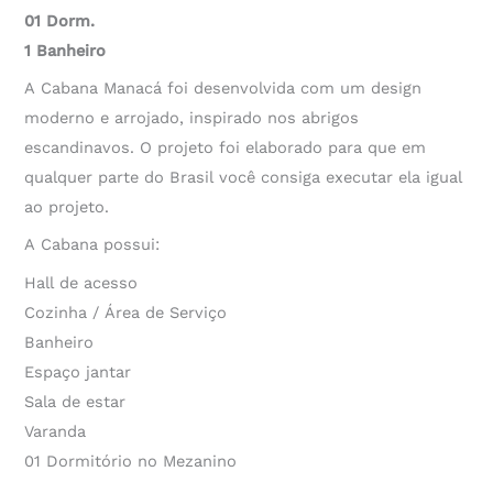
01 Dorm.
1 Banheiro
A Cabana Manacá foi desenvolvida com um design
moderno e arrojado, inspirado nos abrigos
escandinavos. O projeto foi elaborado para que em
qualquer parte do Brasil você consiga executar ela igual
ao projeto.
A Cabana possui:
Hall de acesso
Cozinha / Área de Serviço
Banheiro
Espaço jantar
Sala de estar
Varanda
01 Dormitório no Mezanino